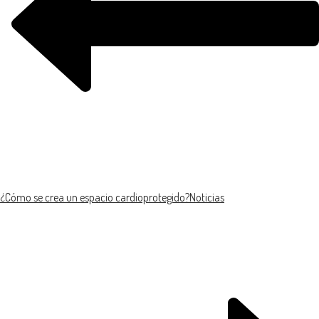
¿Cómo se crea un espacio cardioprotegido?
Noticias