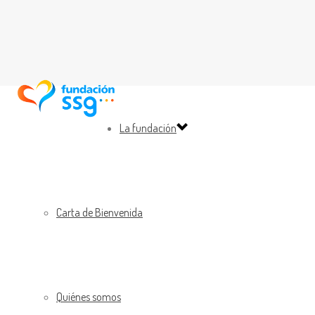
La fundación
Carta de Bienvenida
Quiénes somos