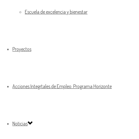
Escuela de excelencia y bienestar
Proyectos
Acciones Integrtales de Empleo: Programa Horizonte
Noticias