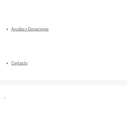
Ayudas y Donaciones
Contacto