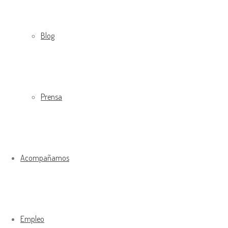
Blog
Prensa
Acompañamos
Empleo