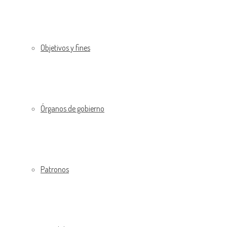
Objetivos y fines
Órganos de gobierno
Patronos