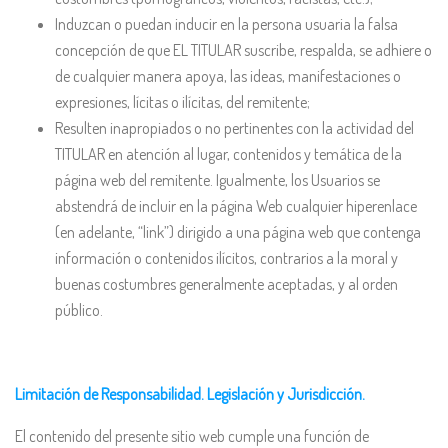
Induzcan o puedan inducir en la persona usuaria la falsa
concepción de que EL TITULAR suscribe, respalda, se adhiere o
de cualquier manera apoya, las ideas, manifestaciones o
expresiones, lícitas o ilícitas, del remitente;
Resulten inapropiados o no pertinentes con la actividad del
TITULAR en atención al lugar, contenidos y temática de la
página web del remitente. Igualmente, los Usuarios se
abstendrá de incluir en la página Web cualquier hiperenlace
(en adelante, “link”) dirigido a una página web que contenga
información o contenidos ilícitos, contrarios a la moral y
buenas costumbres generalmente aceptadas, y al orden
público.
Limitación de Responsabilidad. Legislación y Jurisdicción.
El contenido del presente sitio web cumple una función de