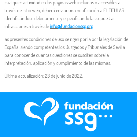
cualquier actividad en las páginas web incluidas o accesibles a
través del sitio web, deberá enviar una notificación a EL TITULAR
identificándose debidamente y especificando las supuestas
infracciones a través de
info@fundacionssg.org
as presentes condiciones de uso se rigen por la por la legislación de
España, siendo competentes los Juzgados y Tribunales de Sevilla
para conocer de cuantas cuestiones se susciten sobre la
interpretación, aplicación y cumplimiento de las mismas.
Última actualización: 23 de junio de 2022.