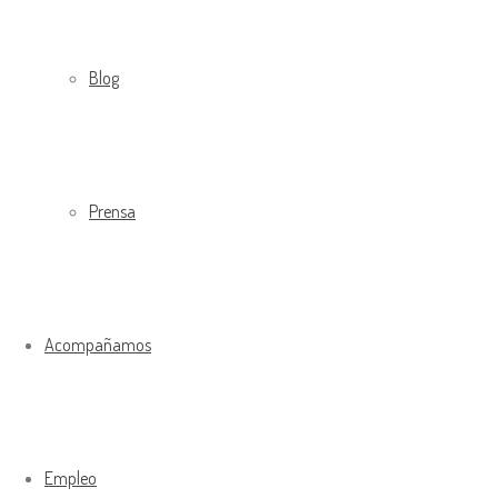
Blog
Prensa
Acompañamos
Empleo