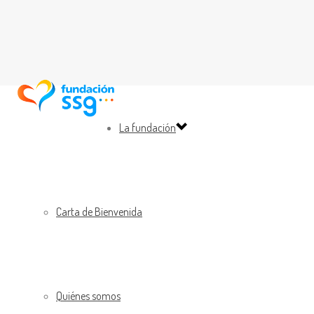
La fundación
Carta de Bienvenida
Quiénes somos