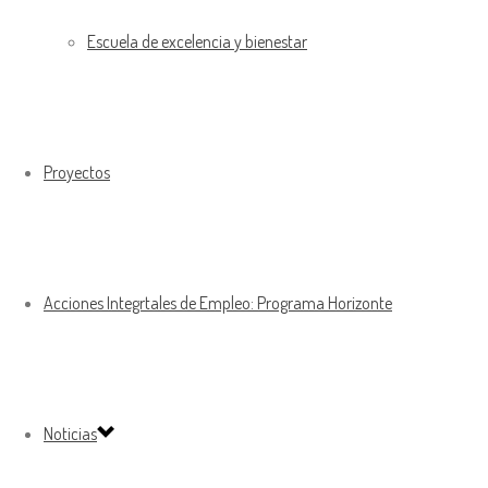
Escuela de excelencia y bienestar
Proyectos
Acciones Integrtales de Empleo: Programa Horizonte
Noticias