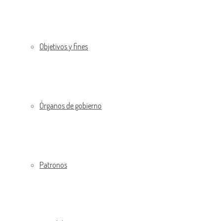
Objetivos y fines
Órganos de gobierno
Patronos