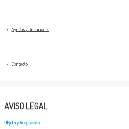
Ayudas y Donaciones
Contacto
AVISO LEGAL
Objeto y Aceptación