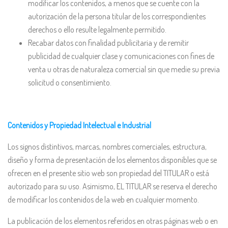
modificar los contenidos, a menos que se cuente con la
autorización de la persona titular de los correspondientes
derechos o ello resulte legalmente permitido.
Recabar datos con finalidad publicitaria y de remitir
publicidad de cualquier clase y comunicaciones con fines de
venta u otras de naturaleza comercial sin que medie su previa
solicitud o consentimiento.
Contenidos y Propiedad Intelectual e Industrial
Los signos distintivos, marcas, nombres comerciales, estructura,
diseño y forma de presentación de los elementos disponibles que se
ofrecen en el presente sitio web son propiedad del TITULAR o está
autorizado para su uso. Asimismo, EL TITULAR se reserva el derecho
de modificar los contenidos de la web en cualquier momento.
La publicación de los elementos referidos en otras páginas web o en