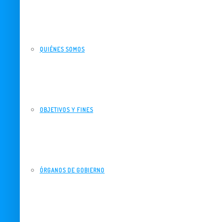
QUIÉNES SOMOS
OBJETIVOS Y FINES
ÓRGANOS DE GOBIERNO