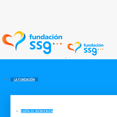
LA FUNDACIÓN
CARTA DE BIENVENIDA