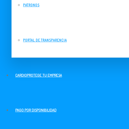
PATRONOS
PORTAL DE TRANSPARENCIA
CARDIOPROTEGE TU EMPRESA
PAGO POR DISPONIBILIDAD