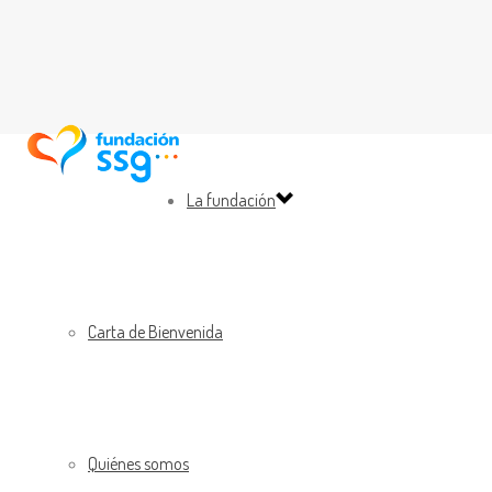
La fundación
Carta de Bienvenida
Quiénes somos