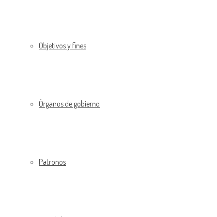
Objetivos y fines
Órganos de gobierno
Patronos