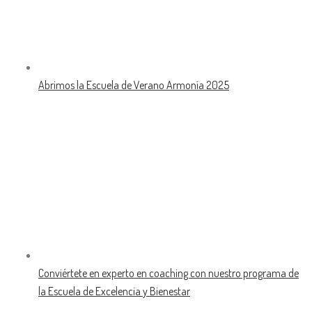
Abrimos la Escuela de Verano Armonía 2025
Conviértete en experto en coaching con nuestro programa de
la Escuela de Excelencia y Bienestar