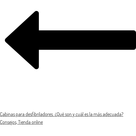
Cabinas para desfibriladores. ¿Qué son y cuál es la más adecuada?
Consejos, Tienda online