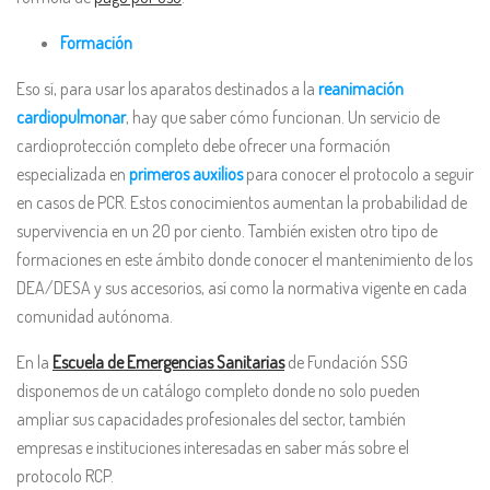
Formación
Eso sí, para usar los aparatos destinados a la
reanimación
cardiopulmonar
, hay que saber cómo funcionan. Un servicio de
cardioprotección completo debe ofrecer una formación
especializada en
primeros auxilios
para conocer el protocolo a seguir
en casos de PCR. Estos conocimientos aumentan la probabilidad de
supervivencia en un 20 por ciento. También existen otro tipo de
formaciones en este ámbito donde conocer el mantenimiento de los
DEA/DESA y sus accesorios, así como la normativa vigente en cada
comunidad autónoma.
En la
Escuela de Emergencias Sanitarias
de Fundación SSG
disponemos de un catálogo completo donde no solo pueden
ampliar sus capacidades profesionales del sector, también
empresas e instituciones interesadas en saber más sobre el
protocolo RCP.