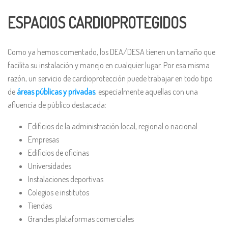
ESPACIOS CARDIOPROTEGIDOS
Como ya hemos comentado, los DEA/DESA tienen un tamaño que
facilita su instalación y manejo en cualquier lugar. Por esa misma
razón, un servicio de cardioprotección puede trabajar en todo tipo
de
áreas públicas y privadas
, especialmente aquellas con una
afluencia de público destacada:
Edificios de la administración local, regional o nacional.
Empresas
Edificios de oficinas
Universidades
Instalaciones deportivas
Colegios e institutos
Tiendas
Grandes plataformas comerciales