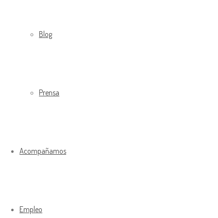
Blog
Prensa
Acompañamos
Empleo