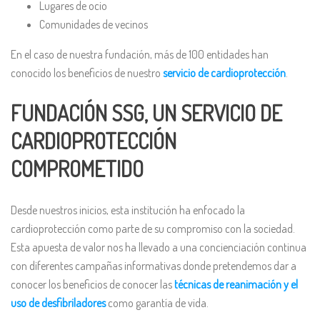
Lugares de ocio
Comunidades de vecinos
En el caso de nuestra fundación, más de 100 entidades han
conocido los beneficios de nuestro
servicio de cardioprotección
.
FUNDACIÓN SSG, UN SERVICIO DE
CARDIOPROTECCIÓN
COMPROMETIDO
Desde nuestros inicios, esta institución ha enfocado la
cardioprotección como parte de su compromiso con la sociedad.
Esta apuesta de valor nos ha llevado a una concienciación continua
con diferentes campañas informativas donde pretendemos dar a
conocer los beneficios de conocer las
técnicas de reanimación y el
uso de desfibriladores
como garantía de vida.