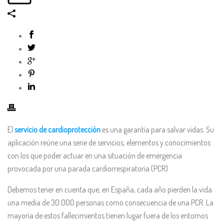
El
servicio de cardioprotección
es una garantía para salvar vidas. Su
aplicación reúne una serie de servicios, elementos y conocimientos
con los que poder actuar en una situación de emergencia
provocada por una parada cardiorrespiratoria (PCR).
Debemos tener en cuenta que, en España, cada año pierden la vida
una media de 30.000 personas como consecuencia de una PCR. La
mayoría de estos fallecimientos tienen lugar fuera de los entornos