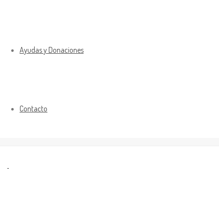
Ayudas y Donaciones
Contacto