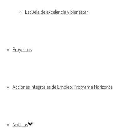
Escuela de excelencia y bienestar
Proyectos
Acciones Integrtales de Empleo: Programa Horizonte
Noticias