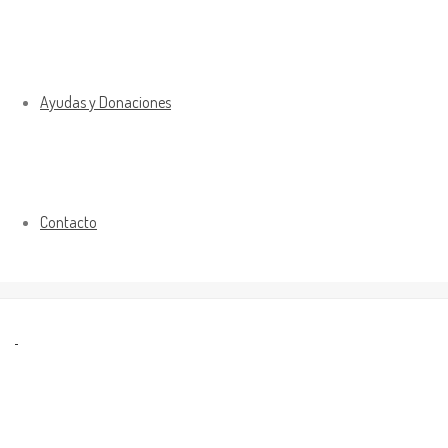
Ayudas y Donaciones
Contacto