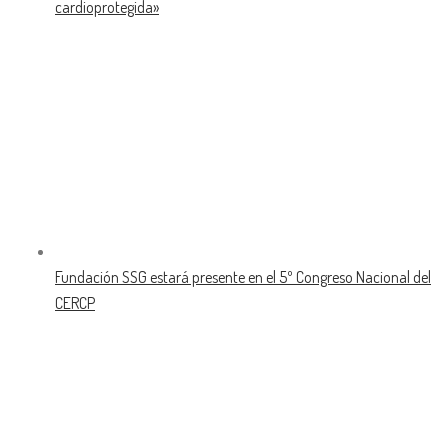
cardioprotegida»
Fundación SSG estará presente en el 5º Congreso Nacional del
CERCP