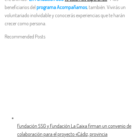
beneficiarios del
programa Acompañamos
, también. Vivirás un
voluntariado inolvidable y conocerás experiencias que te harán
crecer como persona.
Recommended Posts
Fundación SSG y Fundación La Caixa firman un convenio de
colaboración para el proyecto «Cádiz, provincia