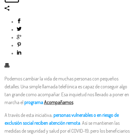
Podemos cambiar la vida de muchas personas con pequeños
detalles. Una simple llamada telefónica es capaz de conseguir algo
tan grande como acompañar. Esa inquietud nos llevado a poner en
marcha el
programa
Acompañamos
.
A través de esta iniciativa,
personas vulnerables o en riesgo de
exclusión social reciben atención remota
. Así se mantienen las
medidas de seguridad y salud por el COVID-19, pero los beneficiarios