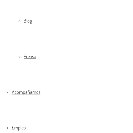
Blog
Prensa
Acompañamos
Empleo