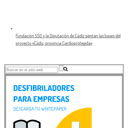
Fundación SSG y la Diputación de Cádiz sientan las bases del
proyecto «Cádiz, provincia Cardioprotegida»