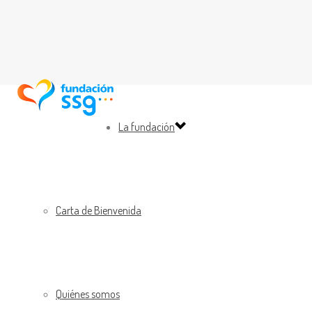
La fundación
Carta de Bienvenida
Quiénes somos