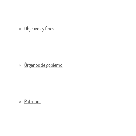
Objetivos y fines
Órganos de gobierno
Patronos