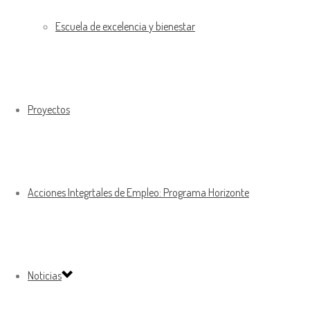
Escuela de excelencia y bienestar
Proyectos
Acciones Integrtales de Empleo: Programa Horizonte
Noticias