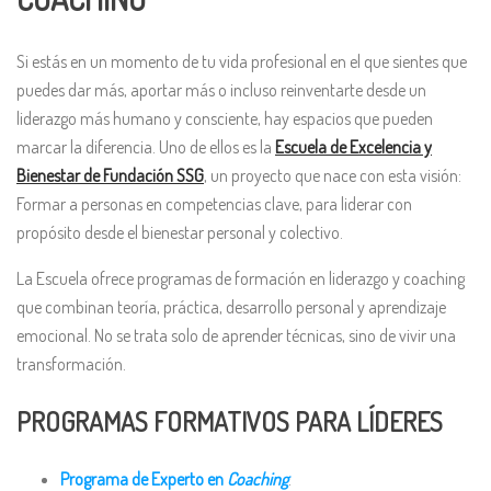
Si estás en un momento de tu vida profesional en el que sientes que
puedes dar más, aportar más o incluso reinventarte desde un
liderazgo más humano y consciente, hay espacios que pueden
marcar la diferencia. Uno de ellos es la
Escuela de Excelencia y
Bienestar de Fundación SSG
, un proyecto que nace con esta visión:
Formar a personas en competencias clave, para liderar con
propósito desde el bienestar personal y colectivo.
La Escuela ofrece programas de formación en liderazgo y coaching
que combinan teoría, práctica, desarrollo personal y aprendizaje
emocional. No se trata solo de aprender técnicas, sino de vivir una
transformación.
PROGRAMAS FORMATIVOS PARA LÍDERES
Programa de Experto en
Coaching
.