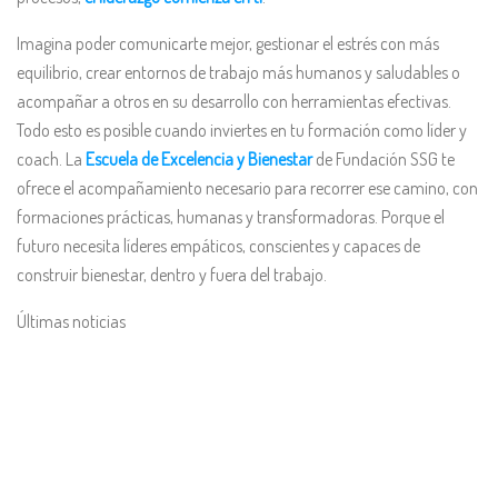
Imagina poder comunicarte mejor, gestionar el estrés con más
equilibrio, crear entornos de trabajo más humanos y saludables o
acompañar a otros en su desarrollo con herramientas efectivas.
Todo esto es posible cuando inviertes en tu formación como líder y
coach. La
Escuela de Excelencia y Bienestar
de Fundación SSG te
ofrece el acompañamiento necesario para recorrer ese camino, con
formaciones prácticas, humanas y transformadoras. Porque el
futuro necesita líderes empáticos, conscientes y capaces de
construir bienestar, dentro y fuera del trabajo.
Últimas noticias