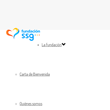
La fundación
Carta de Bienvenida
Quiénes somos