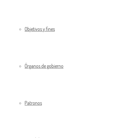
Objetivos y fines
Órganos de gobierno
Patronos