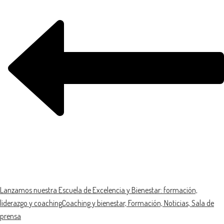
Lanzamos nuestra Escuela de Excelencia y Bienestar: formación,
liderazgo y coaching
Coaching y bienestar, Formación, Noticias, Sala de
prensa