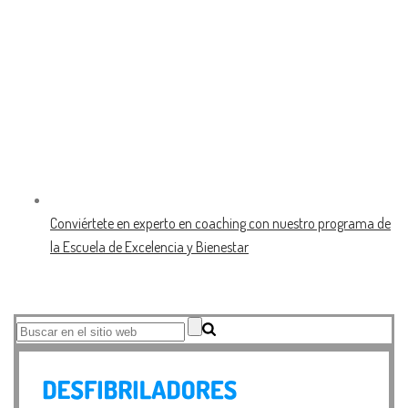
Conviértete en experto en coaching con nuestro programa de
la Escuela de Excelencia y Bienestar