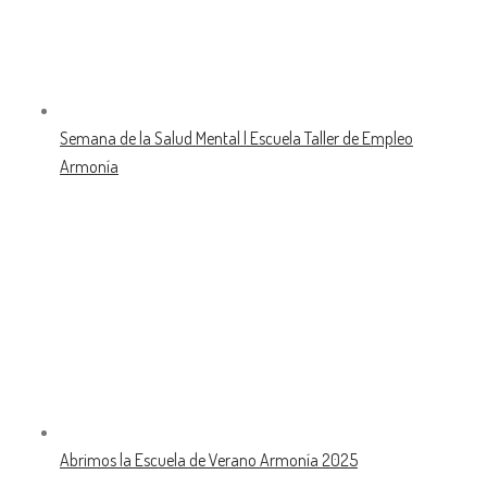
Semana de la Salud Mental | Escuela Taller de Empleo
Armonía
Abrimos la Escuela de Verano Armonía 2025