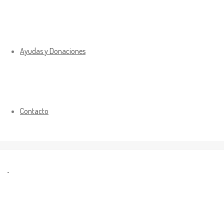
Ayudas y Donaciones
Contacto