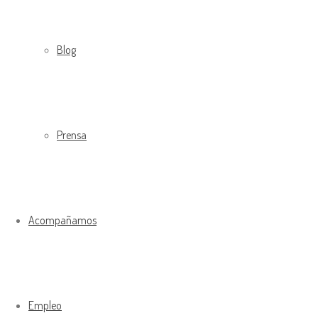
Blog
Prensa
Acompañamos
Empleo