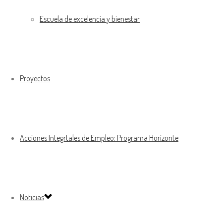
Escuela de excelencia y bienestar
Proyectos
Acciones Integrtales de Empleo: Programa Horizonte
Noticias