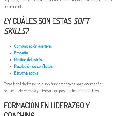
un referente.
¿Y CUÁLES SON ESTAS
SOFT
SKILLS?
Comunicación asertiva.
Empatía.
Gestión del estrés.
Resolución de conflictos.
Escucha activa.
Estas habilidades no solo son fundamentales para acompañar
procesos de
coaching
o liderar equipos con impacto positivo.
FORMACIÓN EN LIDERAZGO Y
COACHING