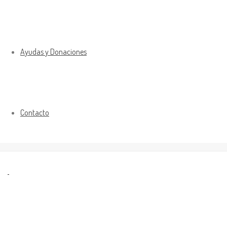
Ayudas y Donaciones
Contacto