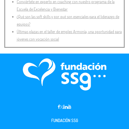
Conviértete en experto en coaching con nuestro programa de la
Escuela de Excelencia y Bienestar
¿Qué son las soft skills y por qué son esenciales para el liderazgo de
equipos?
Últimas plazas en el taller de empleo Armonía, una oportunidad para
jóvenes con vocación social
FUNDACIÓN SSG