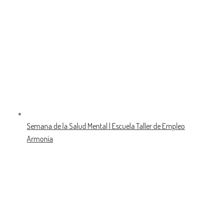
Semana de la Salud Mental | Escuela Taller de Empleo
Armonía