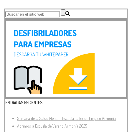
ENTRADAS RECIENTES
Semana de la Salud Mental | Escuela Taller de Empleo Armonía
Abrimos la Escuela de Verano Armonía 2025