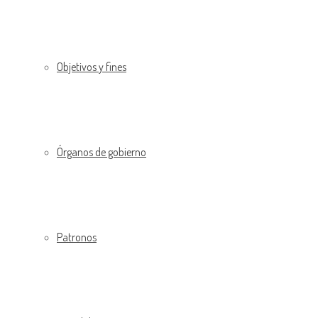
Objetivos y fines
Órganos de gobierno
Patronos