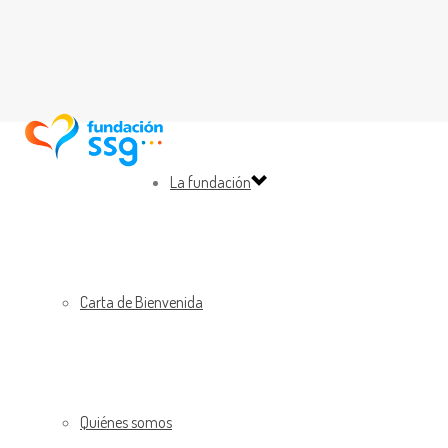
La fundación
Carta de Bienvenida
Quiénes somos