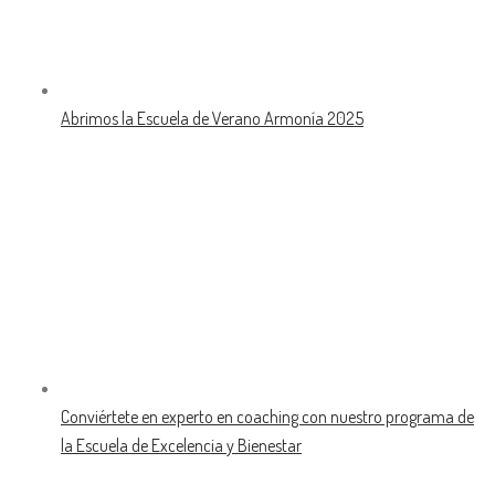
Abrimos la Escuela de Verano Armonía 2025
Conviértete en experto en coaching con nuestro programa de
la Escuela de Excelencia y Bienestar