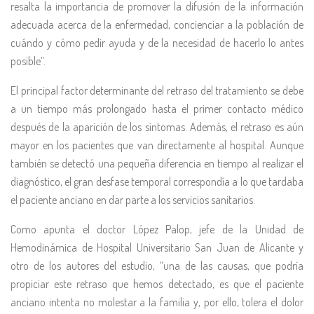
resalta la importancia de promover la difusión de la información
adecuada acerca de la enfermedad, concienciar a la población de
cuándo y cómo pedir ayuda y de la necesidad de hacerlo lo antes
posible”.
El principal factor determinante del retraso del tratamiento se debe
a un tiempo más prolongado hasta el primer contacto médico
después de la aparición de los síntomas. Además, el retraso es aún
mayor en los pacientes que van directamente al hospital. Aunque
también se detectó una pequeña diferencia en tiempo al realizar el
diagnóstico, el gran desfase temporal correspondía a lo que tardaba
el paciente anciano en dar parte a los servicios sanitarios.
Como apunta el doctor López Palop, jefe de la Unidad de
Hemodinámica de Hospital Universitario San Juan de Alicante y
otro de los autores del estudio, “una de las causas, que podría
propiciar este retraso que hemos detectado, es que el paciente
anciano intenta no molestar a la familia y, por ello, tolera el dolor