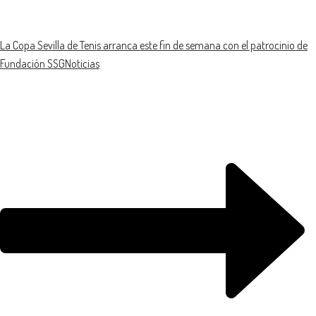
La Copa Sevilla de Tenis arranca este fin de semana con el patrocinio de
Fundación SSG
Noticias