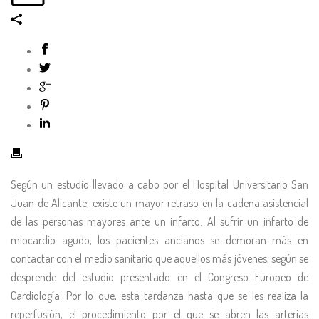
Según un estudio llevado a cabo por el Hospital Universitario San
Juan de Alicante, existe un mayor retraso en la cadena asistencial
de las personas mayores ante un infarto. Al sufrir un infarto de
miocardio agudo, los pacientes ancianos se demoran más en
contactar con el medio sanitario que aquellos más jóvenes, según se
desprende del estudio presentado en el Congreso Europeo de
Cardiología. Por lo que, esta tardanza hasta que se les realiza la
reperfusión, el procedimiento por el que se abren las arterias