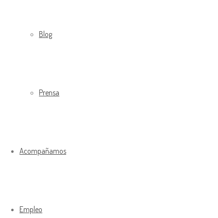
Blog
Prensa
Acompañamos
Empleo