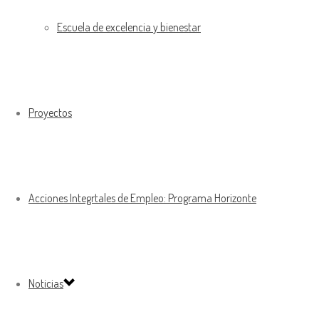
Escuela de excelencia y bienestar
Proyectos
Acciones Integrtales de Empleo: Programa Horizonte
Noticias