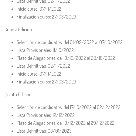
Lista Definitivas: 02/11/2022
Inicio curso: 07/11/2022
Finalización curso: 27/03/2023
Cuarta Edición
Selección de candidatos: del 01/09/2022 al 07/10/2022
Lista Provisionales: 11/10/2022
Plazo de Alegaciones: del 13/10/2022 al 28/10/2022
Lista Definitivas: 02/11/2022
Inicio curso: 07/11/2022
Finalización curso: 27/03/2023
Quinta Edición
Selección de candidatos: del 17/10/2022 al 02/12/2022
Lista Provisionales: 12/12/2022
Plazo de Alegaciones: del 13/12/2022 al 29/12/2022
Lista Definitivas: 03/01/2023