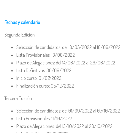
Fechas y calendario
Segunda Edición
Selección de candidatos: del 18/05/2022 al 10/06/2022
Lista Provisionales: 13/06/2022
Plazo de Alegaciones: del 14/06/2022 al 29/06/2022
Lista Definitivas: 30/06/2022
Inicio curso: 01/07/2022
Finalización curso: 05/12/2022
Tercera Edición
Selección de candidatos: del 01/09/2022 al 07/10/2022
Lista Provisionales: 11/10/2022
Plazo de Alegaciones: del 13/10/2022 al 28/10/2022