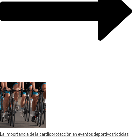
La importancia de la cardioprotección en eventos deportivos
Noticias