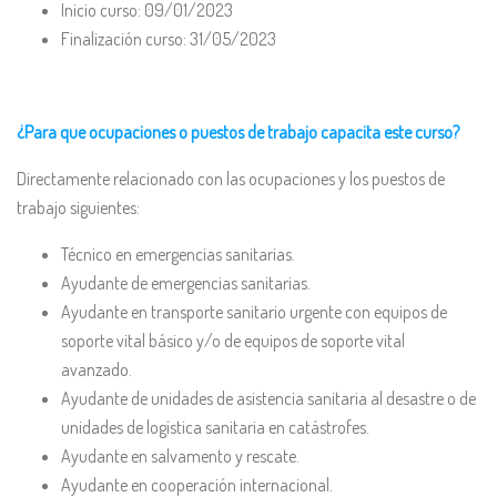
Inicio curso: 09/01/2023
Finalización curso: 31/05/2023
¿Para que ocupaciones o puestos de trabajo capacita este curso?
Directamente relacionado con las ocupaciones y los puestos de
trabajo siguientes:
Técnico en emergencias sanitarias.
Ayudante de emergencias sanitarias.
Ayudante en transporte sanitario urgente con equipos de
soporte vital básico y/o de equipos de soporte vital
avanzado.
Ayudante de unidades de asistencia sanitaria al desastre o de
unidades de logística sanitaria en catástrofes.
Ayudante en salvamento y rescate.
Ayudante en cooperación internacional.