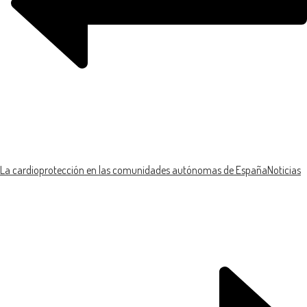
La cardioprotección en las comunidades autónomas de España
Noticias