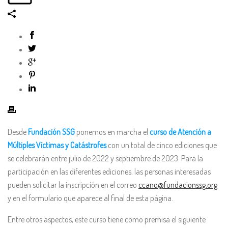
Desde
Fundación SSG
ponemos en marcha el
curso de Atención a
Múltiples Víctimas y Catástrofes
con un total de cinco ediciones que
se celebrarán entre julio de 2022 y septiembre de 2023. Para la
participación en las diferentes ediciones, las personas interesadas
pueden solicitar la inscripción en el correo
ccano@fundacionssg.org
y en el formulario que aparece al final de esta página.
Entre otros aspectos, este curso tiene como premisa el siguiente