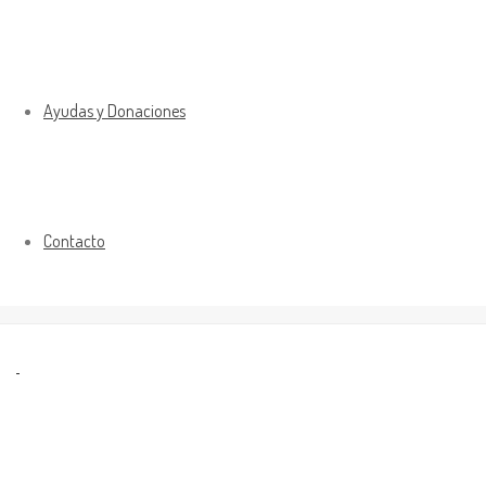
Ayudas y Donaciones
Contacto