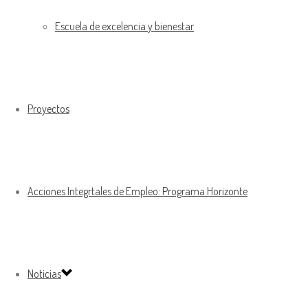
Escuela de excelencia y bienestar
Proyectos
Acciones Integrtales de Empleo: Programa Horizonte
Noticias