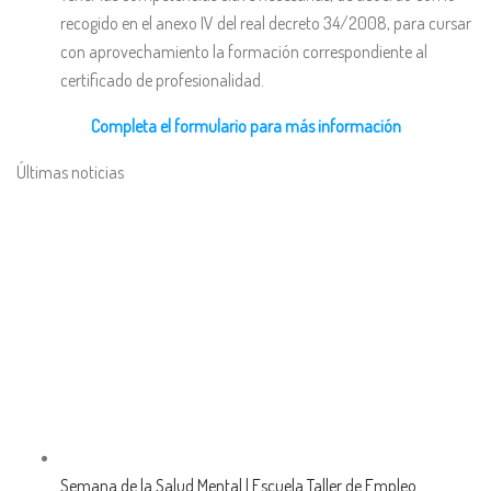
recogido en el anexo IV del real decreto 34/2008, para cursar
con aprovechamiento la formación correspondiente al
certificado de profesionalidad.
Completa el formulario para más información
Últimas noticias
Semana de la Salud Mental | Escuela Taller de Empleo