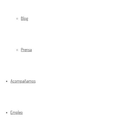
Blog
Prensa
Acompañamos
Empleo