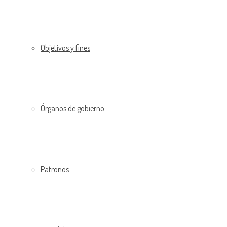
Objetivos y fines
Órganos de gobierno
Patronos