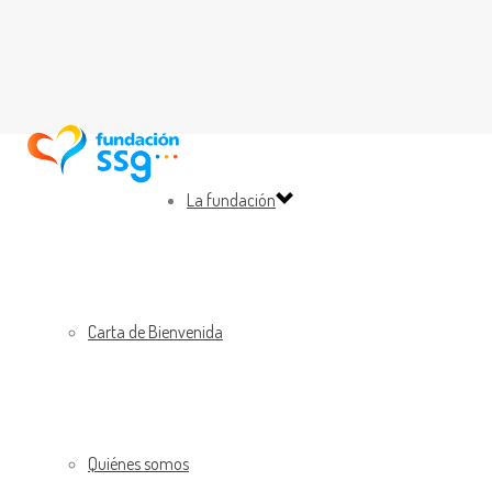
La fundación
Carta de Bienvenida
Quiénes somos