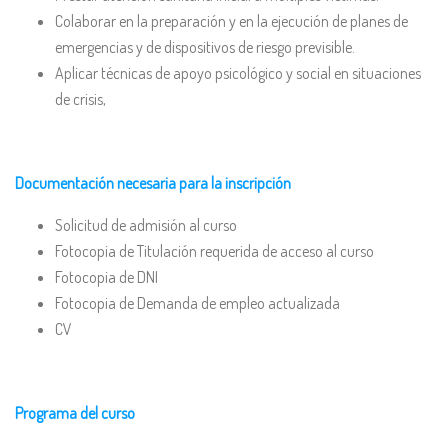
Colaborar en la preparación y en la ejecución de planes de
emergencias y de dispositivos de riesgo previsible.
Aplicar técnicas de apoyo psicológico y social en situaciones
de crisis,
Documentación necesaria para la inscripción
Solicitud de admisión al curso
Fotocopia de Titulación requerida de acceso al curso
Fotocopia de DNI
Fotocopia de Demanda de empleo actualizada
CV
Programa del curso