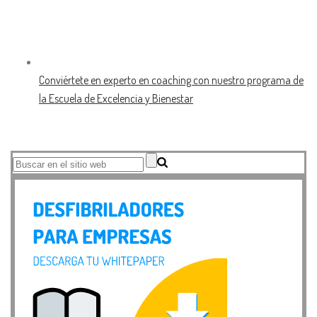
Conviértete en experto en coaching con nuestro programa de
la Escuela de Excelencia y Bienestar