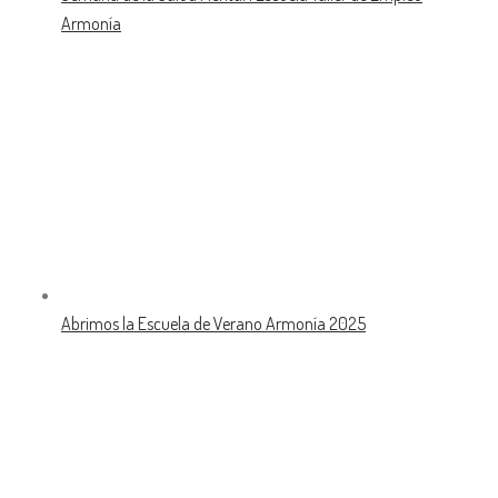
Armonía
Abrimos la Escuela de Verano Armonía 2025