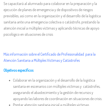
Se capacitará al alumnado para colaborar en la preparación y la
ejecución de planes de emergencia y de dispositivos de riesgos
previsibles, así como en la organización y el desarrollo de la logística
sanitaria ante una emergencia colectiva o catástrofe, prestando la
atención inicial a múltiples víctimas y aplicando técnicas de apoyo
psicológico en situaciones de crisis
Más información sobre el Certificado de Profesionalidad para la
Atención Sanitaria a Múltiples Víctimas y Catástrofes
Objetivos específicos
Colaborar en la organización y el desarrollo de la logística
sanitaria en escenarios con múltiples víctimas y catástrofes,
asegurando el abastecimiento y la gestión de recursos y
apoyando las labores de coordinación en situaciones de crisis.
Prestar atención sanitaria inicial a múltiples víctimas.