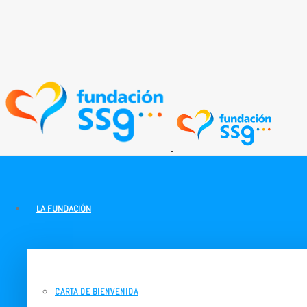
LA FUNDACIÓN
CARTA DE BIENVENIDA