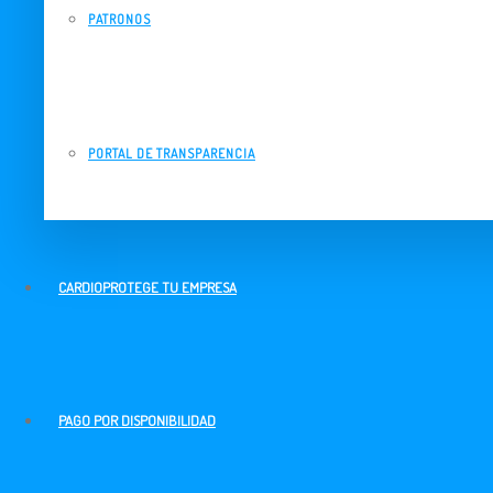
PATRONOS
PORTAL DE TRANSPARENCIA
CARDIOPROTEGE TU EMPRESA
PAGO POR DISPONIBILIDAD