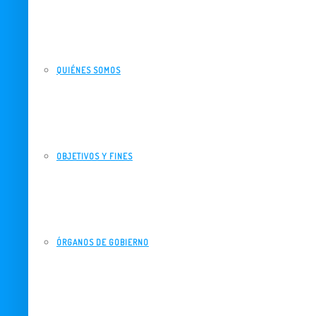
QUIÉNES SOMOS
OBJETIVOS Y FINES
ÓRGANOS DE GOBIERNO