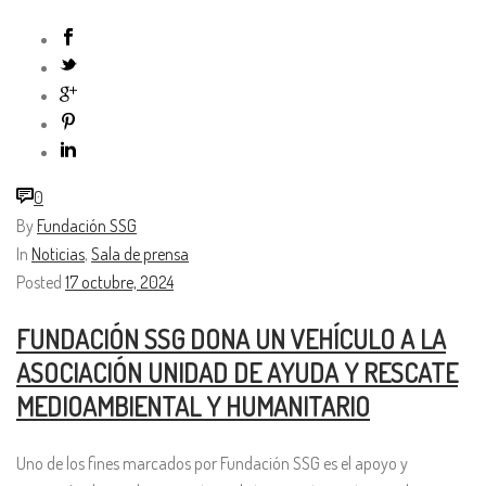
0
By
Fundación SSG
In
Noticias
,
Sala de prensa
Posted
17 octubre, 2024
FUNDACIÓN SSG DONA UN VEHÍCULO A LA
ASOCIACIÓN UNIDAD DE AYUDA Y RESCATE
MEDIOAMBIENTAL Y HUMANITARIO
Uno de los fines marcados por Fundación SSG es el apoyo y