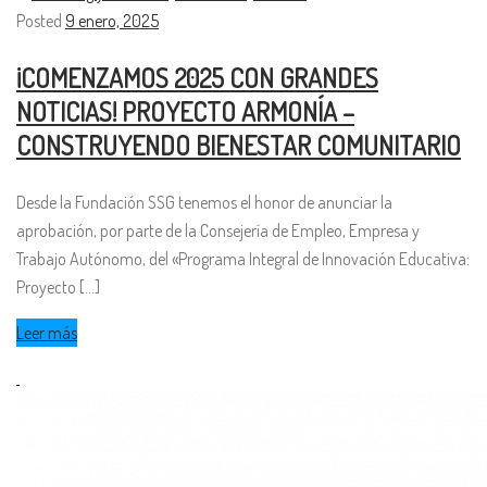
Posted
9 enero, 2025
¡COMENZAMOS 2025 CON GRANDES
NOTICIAS! PROYECTO ARMONÍA –
CONSTRUYENDO BIENESTAR COMUNITARIO
Desde la Fundación SSG tenemos el honor de anunciar la
aprobación, por parte de la Consejería de Empleo, Empresa y
Trabajo Autónomo, del «Programa Integral de Innovación Educativa:
Proyecto [...]
Leer más