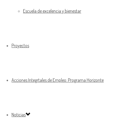
Escuela de excelencia y bienestar
Proyectos
Acciones Integrtales de Empleo: Programa Horizonte
Noticias