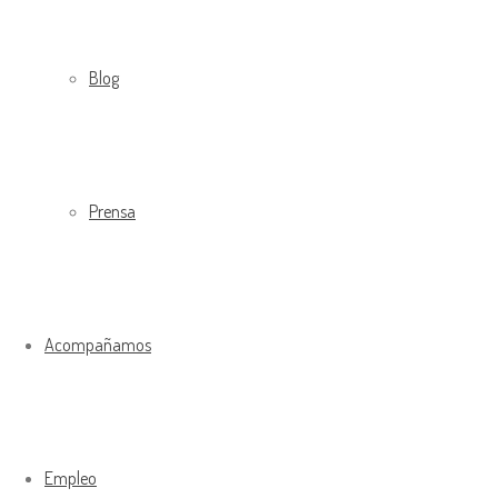
Blog
Prensa
Acompañamos
Empleo