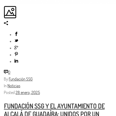
0
By
Fundación SSG
In
Noticias
Posted
28 enero, 2025
FUNDACIÓN SSG Y EL AYUNTAMIENTO DE
ALCALÁ DE GUADAÍRA: UNIDOS POR UN