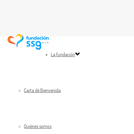
La fundación
Carta de Bienvenida
Quiénes somos