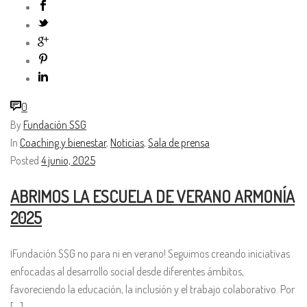
0
By
Fundación SSG
In
Coaching y bienestar
,
Noticias
,
Sala de prensa
Posted
4 junio, 2025
ABRIMOS LA ESCUELA DE VERANO ARMONÍA
2025
¡Fundación SSG no para ni en verano! Seguimos creando iniciativas
enfocadas al desarrollo social desde diferentes ámbitos,
favoreciendo la educación, la inclusión y el trabajo colaborativo. Por