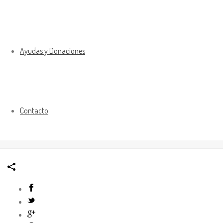
Ayudas y Donaciones
Contacto