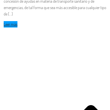
concesión de ayudas en materia de transporte sanitario y de
emergencias, de tal forma que sea más accesible para cualquier tipo
de [...]
Leer más