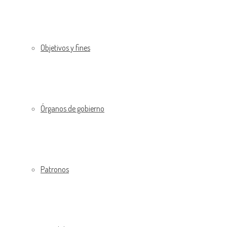
Objetivos y fines
Órganos de gobierno
Patronos