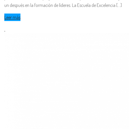
un después en la formación de líderes. La Escuela de Excelencia [...]
Leer más