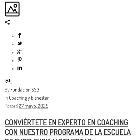
0
By
Fundación SSG
In
Coaching y bienestar
Posted
27 mayo, 2025
CONVIÉRTETE EN EXPERTO EN COACHING
CON NUESTRO PROGRAMA DE LA ESCUELA