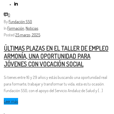
0
By
Fundación SSG
In
Formación
,
Noticias
Posted
25 marzo, 2025
ÚLTIMAS PLAZAS EN EL TALLER DE EMPLEO
ARMONÍA, UNA OPORTUNIDAD PARA
JÓVENES CON VOCACIÓN SOCIAL
Si tienes entre 16 y 29 años y estás buscando una oportunidad real
para formarte, trabajar y transformar tu vida, esta es tu ocasión.
Fundación SSG, con el apoyo del Servicio Andaluz de Salud y [...]
Leer más