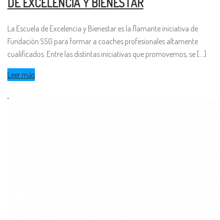
DE EXCELENCIA Y BIENESTAR
La Escuela de Excelencia y Bienestar es la flamante iniciativa de
Fundación SSG para formar a coaches profesionales altamente
cualificados. Entre las distintas iniciativas que promovemos, se [...]
Leer más