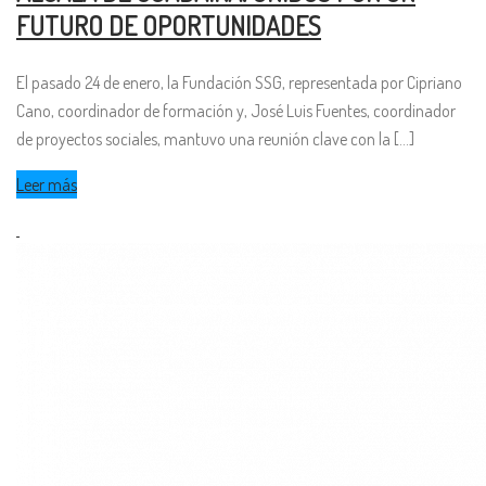
FUTURO DE OPORTUNIDADES
El pasado 24 de enero, la Fundación SSG, representada por Cipriano
Cano, coordinador de formación y, José Luis Fuentes, coordinador
de proyectos sociales, mantuvo una reunión clave con la [...]
Leer más